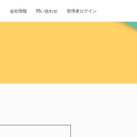
ト
会社情報
問い合わせ
管理者ログイン