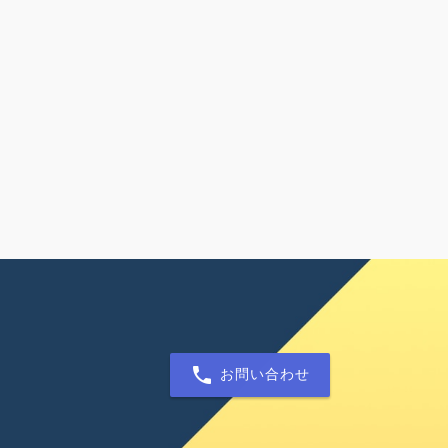
お問い合わせ