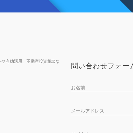
ンや有効活用、不動産投資相談な
問い合わせフォー
お名前
メールアドレス