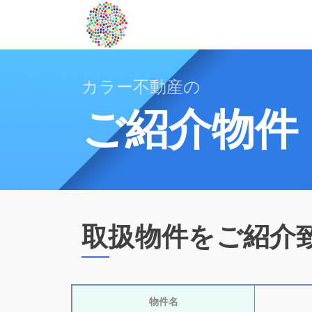
カラー不動産の
ご紹介物件
取扱物件をご紹介
物件名