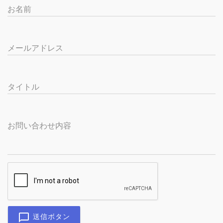
お名前
メールアドレス
タイトル
お問い合わせ内容
送信ボタン