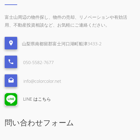
富士山周辺の物件探し、物件の売却、リノベーションや有効活
用、不動産投資相談など、お気軽にご連絡ください。
山梨県南都留郡富士河口湖町船津3433-2
050-5582-7677
info@colorcolor.net
LINE はこちら
問い合わせフォーム